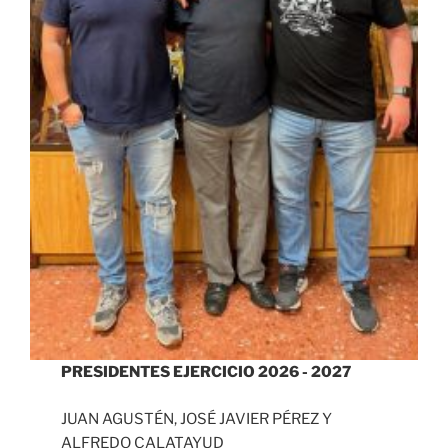
PRESIDENTES EJERCICIO 2026 - 2027
JUAN AGUSTÉN, JOSÉ JAVIER PÉREZ Y
ALFREDO CALATAYUD