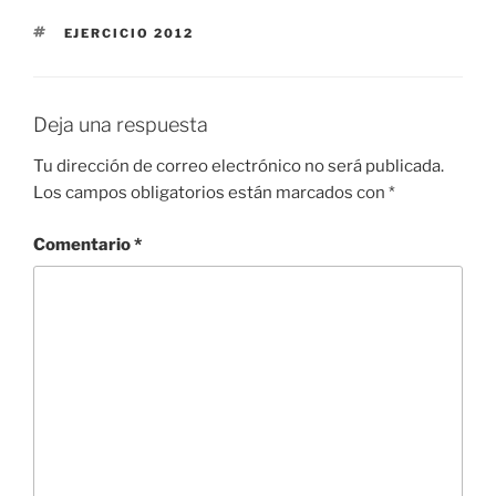
ETIQUETAS
EJERCICIO 2012
Deja una respuesta
Tu dirección de correo electrónico no será publicada.
Los campos obligatorios están marcados con
*
Comentario
*