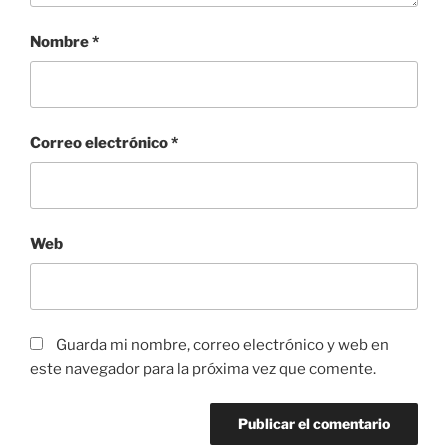
Nombre
*
Correo electrónico
*
Web
Guarda mi nombre, correo electrónico y web en
este navegador para la próxima vez que comente.