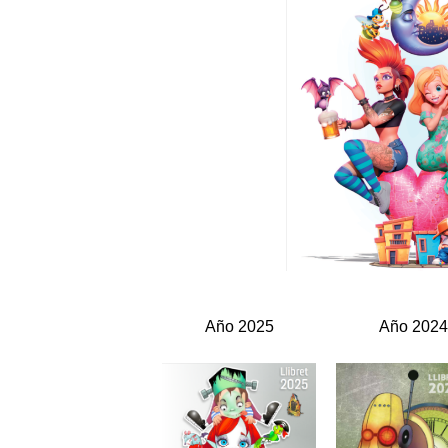
Año 2025
Año 202