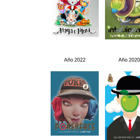
Año 2022
Año 202