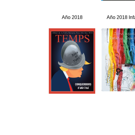
Año 2018
Año 2018 Infa