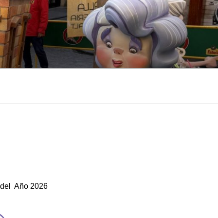
t del Año 2026