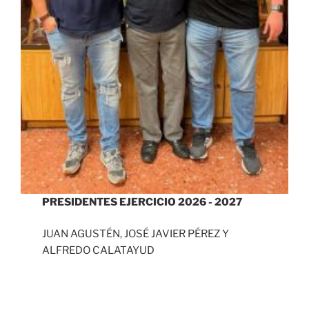
PRESIDENTES EJERCICIO 2026 - 2027
JUAN AGUSTÉN, JOSÉ JAVIER PÉREZ Y
ALFREDO CALATAYUD