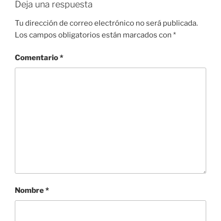
Deja una respuesta
Tu dirección de correo electrónico no será publicada.
Los campos obligatorios están marcados con
*
Comentario
*
Nombre
*