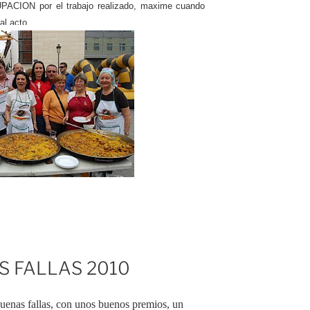
RUPACION por el trabajo realizado, maxime cuando
al acto.
S FALLAS 2010
uenas fallas, con unos buenos premios, un