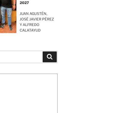
2027
JUAN AGUSTÉN,
JOSÉ JAVIER PÉREZ
Y ALFREDO
CALATAYUD
Buscar