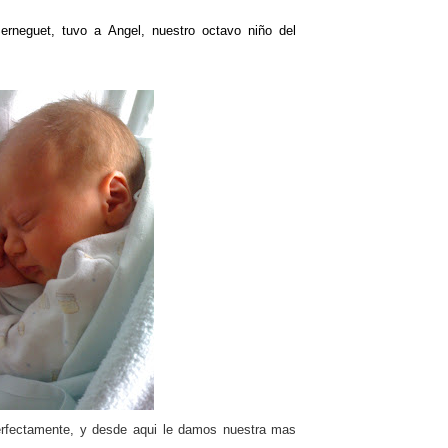
erneguet, tuvo a Angel, nuestro octavo niño del
erfectamente, y desde aqui le damos nuestra mas