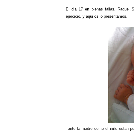
El dia 17 en plenas fallas, Raquel S
ejercicio, y aqui os lo presentamos.
Tanto la madre como el niño estan p