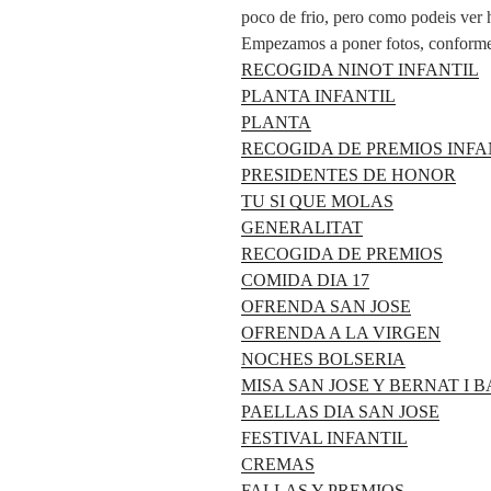
poco de frio, pero como podeis ver 
Empezamos a poner fotos, conforme 
RECOGIDA NINOT INFANTIL
PLANTA INFANTIL
PLANTA
RECOGIDA DE PREMIOS INFA
PRESIDENTES DE HONOR
TU SI QUE MOLAS
GENERALITAT
RECOGIDA DE PREMIOS
COMIDA DIA 17
OFRENDA SAN JOSE
OFRENDA A LA VIRGEN
NOCHES BOLSERIA
MISA SAN JOSE Y BERNAT I 
PAELLAS DIA SAN JOSE
FESTIVAL INFANTIL
CREMAS
FALLAS Y PREMIOS