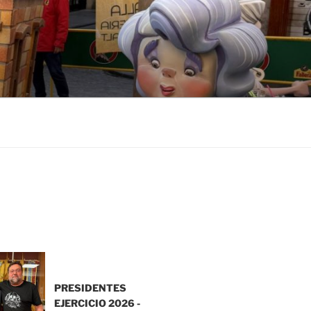
PRESIDENTES
EJERCICIO 2026 -