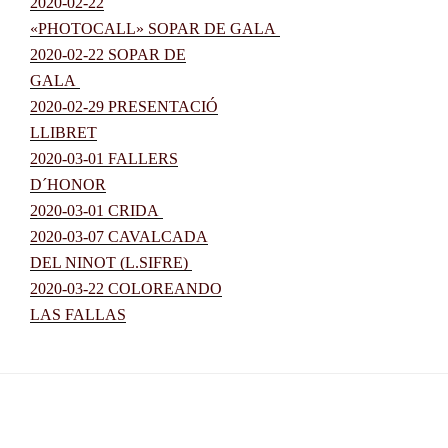
2020-02-22
«PHOTOCALL» SOPAR DE GALA
2020-02-22 SOPAR DE
GALA
2020-02-29 PRESENTACIÓ
LLIBRET
2020-03-01 FALLERS
D´HONOR
2020-03-01 CRIDA
2020-03-07 CAVALCADA
DEL NINOT (L.SIFRE)
2020-03-22 COLOREANDO
LAS FALLAS