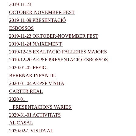
2019-11-23
OCTOBER-NOVEMBER FEST
2019-11-09 PRESENTACIÓ
ESBOSSOS
2019-11-23 OKTOBER-NOVEMBER FEST
2019-11-24 NAIXEMENT
2019-12-15 EXALTACIÓ FALLERES MAJORS
2019-12-20 AEPSF PRESENTACIÓ ESBOSSOS
2020-01-02 FFEIG
BERENAR INFANTIL
2020-01-04 AEPSF VISITA
CARTER REAL
2020-01
PRESENTACIONS VARIES
2020-31-01 ACTIVITATS
AL CASAL
2020-02-1 VISITA AL