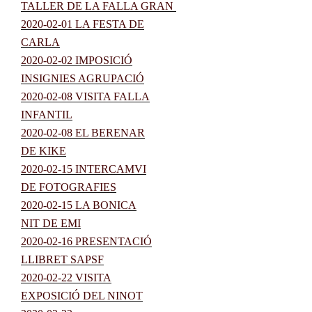
TALLER DE LA FALLA GRAN
2020-02-01 LA FESTA DE
CARLA
2020-02-02 IMPOSICIÓ
INSIGNIES AGRUPACIÓ
2020-02-08 VISITA FALLA
INFANTIL
2020-02-08 EL BERENAR
DE KIKE
2020-02-15 INTERCAMVI
DE FOTOGRAFIES
2020-02-15 LA BONICA
NIT DE EMI
2020-02-16 PRESENTACIÓ
LLIBRET SAPSF
2020-02-22 VISITA
EXPOSICIÓ DEL NINOT