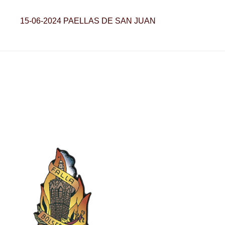
15-06-2024 PAELLAS DE SAN JUAN