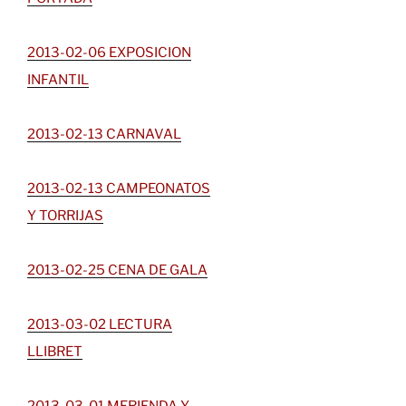
2013-02-06 EXPOSICION
INFANTIL
2013-02-13 CARNAVAL
2013-02-13 CAMPEONATOS
Y TORRIJAS
2013-02-25 CENA DE GALA
2013-03-02 LECTURA
LLIBRET