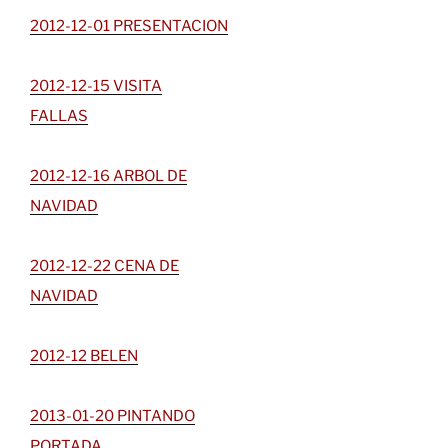
2012-12-01 PRESENTACION
2012-12-15 VISITA
FALLAS
2012-12-16 ARBOL DE
NAVIDAD
2012-12-22 CENA DE
NAVIDAD
2012-12 BELEN
2013-01-20 PINTANDO
PORTADA