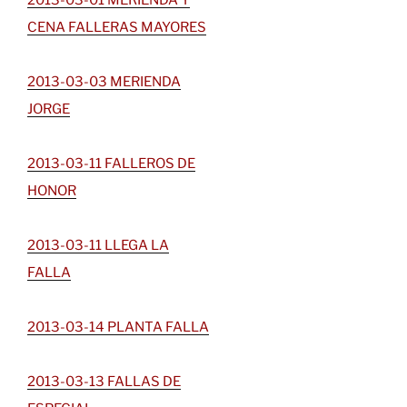
2013-03-01 MERIENDA Y
CENA FALLERAS MAYORES
2013-03-03 MERIENDA
JORGE
2013-03-11 FALLEROS DE
HONOR
2013-03-11 LLEGA LA
FALLA
2013-03-14 PLANTA FALLA
2013-03-13 FALLAS DE