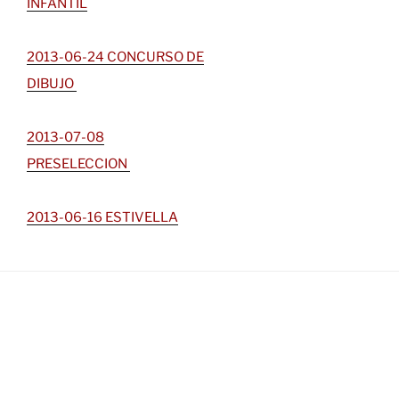
INFANTIL
2013-06-24 CONCURSO DE
DIBUJO
2013-07-08
PRESELECCION
2013-06-16 ESTIVELLA