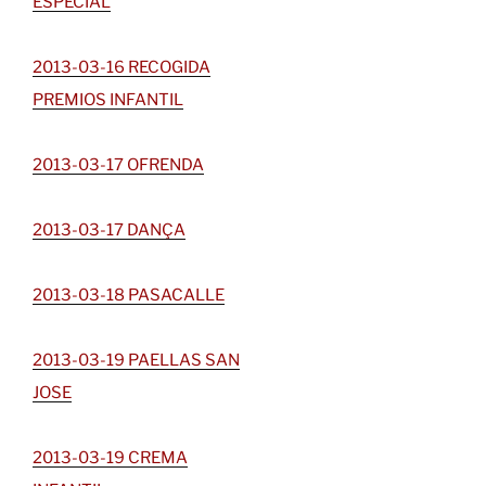
ESPECIAL
2013-03-16 RECOGIDA
PREMIOS INFANTIL
2013-03-17 OFRENDA
2013-03-17 DANÇA
2013-03-18 PASACALLE
2013-03-19 PAELLAS SAN
JOSE
2013-03-19 CREMA